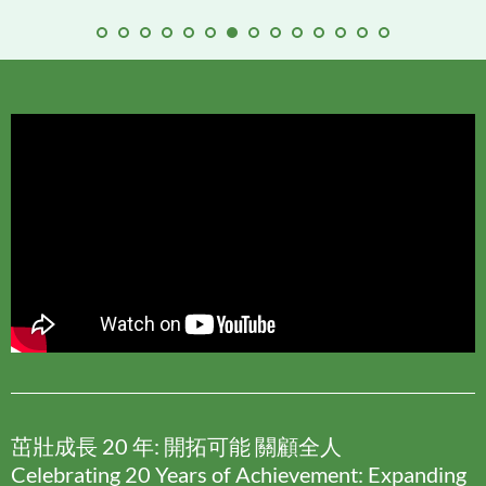
茁壯成長 20 年: 開拓可能 關顧全人
Celebrating 20 Years of Achievement: Expanding