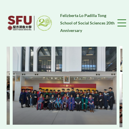
Felizberta Lo Padilla Tong
School of Social Sciences 20th
Anniversary